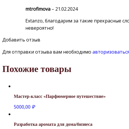
mtrofimova
–
21.02.2024
Extanzo, благодарим за такие прекрасные с
невероятно!
Добавить отзыв
Для отправки отзыва вам необходимо
авторизоватьс
Похожие товары
Мастер-класс «Парфюмерное путешествие»
5000,00
₽
Разработка аромата для дома/бизнеса