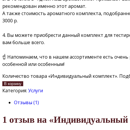
рекомендован именно этот аромат.
А также стоимость ароматного комплекта, подобранног
3000 р.
⠀
4. Вы можете приобрести данный комплект для тестир
вам больше всего.
⠀
☝️ Напоминаем, что в нашем ассортименте есть очень
особенной или особенным!
Количество товара «Индивидуальный комплект». Под
В корзину
Категория:
Услуги
Отзывы (1)
1 отзыв на
«Индивидуальный 