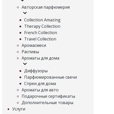
Авторская парфюмерия
Collection Amazing
Therapy Collection
French Collection
Travel Collection
Аромасмеси
Распивы
Ароматы для дома
Диффузоры
Парфюмированные свечи
Спреи для дома
Ароматы для авто
Подарочные сертификаты
Дополнительные товары
Услуги