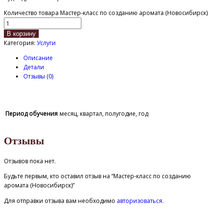
Количество товара Мастер-класс по созданию аромата (Новосибирск)
В корзину
Категория:
Услуги
Описание
Детали
Отзывы (0)
⠀
Период обучения
месяц, квартал, полугодие, год
Отзывы
Отзывов пока нет.
Будьте первым, кто оставил отзыв на “Мастер-класс по созданию
аромата (Новосибирск)”
Для отправки отзыва вам необходимо
авторизоваться
.