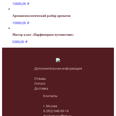
10000,00
₽
Аромапсихологический разбор ароматов
10000,00
₽
Мастер-класс «Парфюмерное путешествие»
5000,00
₽
Дополнительная информация
Отзывы
Оплата
Доставка
Контакты
г. Москва
8 (952) 948-89-18
modamaria@list.ru