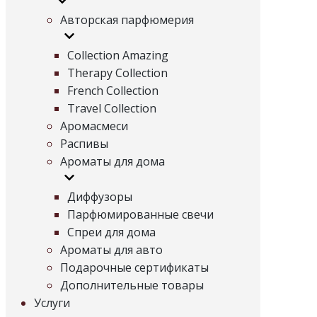
Авторская парфюмерия
Collection Amazing
Therapy Collection
French Collection
Travel Collection
Аромасмеси
Распивы
Ароматы для дома
Диффузоры
Парфюмированные свечи
Спреи для дома
Ароматы для авто
Подарочные сертификаты
Дополнительные товары
Услуги