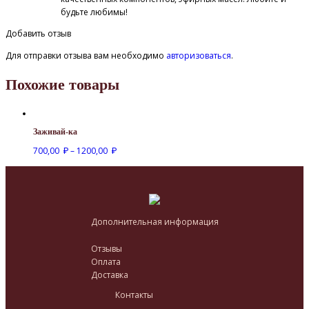
будьте любимы!
Добавить отзыв
Для отправки отзыва вам необходимо
авторизоваться
.
Похожие товары
Заживай-ка
700,00
–
1200,00
₽
₽
Дополнительная информация
Отзывы
Оплата
Доставка
Контакты